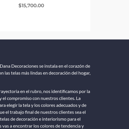
$
15,700.00
Dana Decoraciones se instala en el corazón de
n las telas más lindas en decoración del hogar,
ayectoria en el rubro, nos identificamos por la
y el compromiso con nuestros clientes. La
ra elegir la tela y los colores adecuados y de
e el trabajo final de nuestros clientes sea el
telas de decoración e interiorismo para el
vas a encontrar los colores de tendencia y