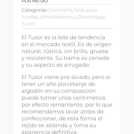
POR METRO
Categorías:
Cortinería
,
Telas para
fundas, almohadones y DecoHogar
,
Tusor
El Tusor es la tela de tendencia
en el mercado textil. Es de origen
natural, rústica, sin brillo, gruesa
y resistente. Su trama es cerrada
y su aspecto es arrugado.
El Tusor viene pre-lavado, pero al
tener un alto porcetanje de
algodón en su composición
puede tomar unos centimetros
por efecto remantente, por lo que
recomendamos lavar antes de
confeccionar, de esta forma el
tejido se ablanda y toma su
apariencia definitiva.