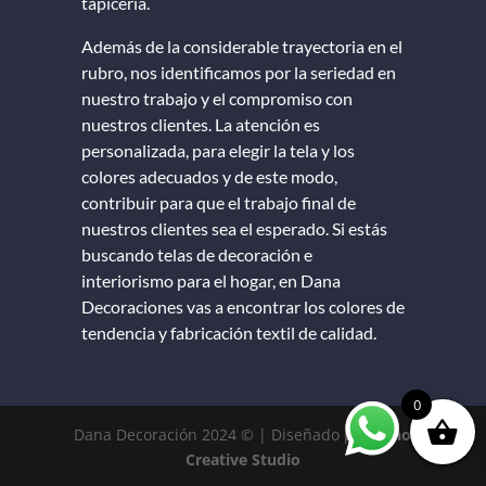
tapicería.
Además de la considerable trayectoria en el
rubro, nos identificamos por la seriedad en
nuestro trabajo y el compromiso con
nuestros clientes. La atención es
personalizada, para elegir la tela y los
colores adecuados y de este modo,
contribuir para que el trabajo final de
nuestros clientes sea el esperado. Si estás
buscando telas de decoración e
interiorismo para el hogar, en Dana
Decoraciones vas a encontrar los colores de
tendencia y fabricación textil de calidad.
0
Dana Decoración 2024 © | Diseñado por
Mino
Creative Studio