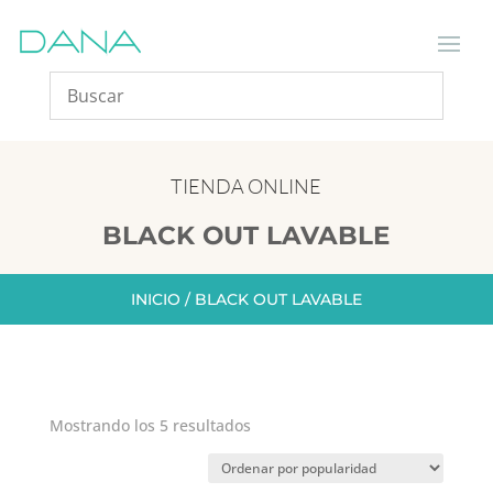
TIENDA ONLINE
BLACK OUT LAVABLE
INICIO
/ BLACK OUT LAVABLE
Ordenado
Mostrando los 5 resultados
por
popularidad