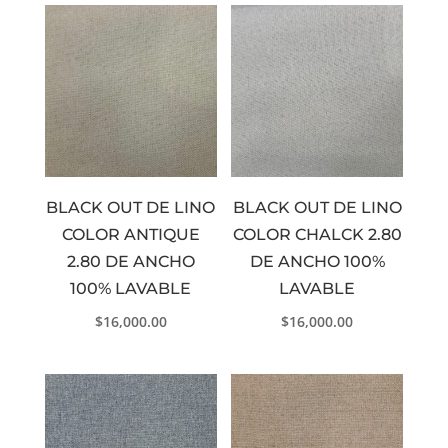
BLACK OUT DE LINO
BLACK OUT DE LINO
COLOR ANTIQUE
COLOR CHALCK 2.80
2.80 DE ANCHO
DE ANCHO 100%
100% LAVABLE
LAVABLE
$
16,000.00
$
16,000.00