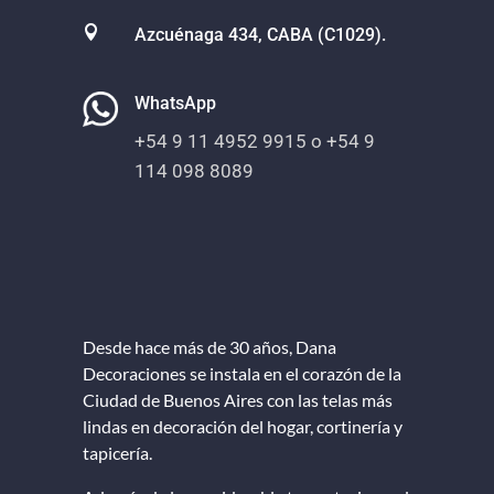

Azcuénaga 434, CABA (C1029).
WhatsApp
+54 9 11 4952 9915 o +54 9
114 098 8089
Desde hace más de 30 años, Dana
Decoraciones se instala en el corazón de la
Ciudad de Buenos Aires con las telas más
lindas en decoración del hogar, cortinería y
tapicería.