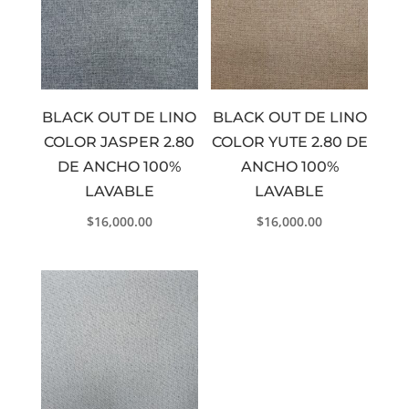
BLACK OUT DE LINO
BLACK OUT DE LINO
COLOR JASPER 2.80
COLOR YUTE 2.80 DE
DE ANCHO 100%
ANCHO 100%
LAVABLE
LAVABLE
$
16,000.00
$
16,000.00