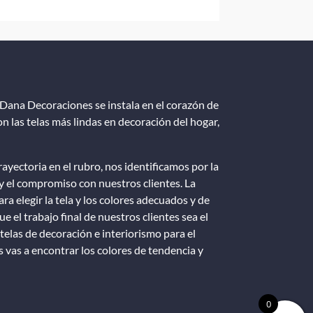
Dana Decoraciones se instala en el corazón de
n las telas más lindas en decoración del hogar,
ayectoria en el rubro, nos identificamos por la
y el compromiso con nuestros clientes. La
ra elegir la tela y los colores adecuados y de
e el trabajo final de nuestros clientes sea el
telas de decoración e interiorismo para el
vas a encontrar los colores de tendencia y
0