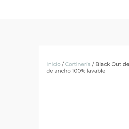
Inicio
/
Cortinería
/ Black Out de
de ancho 100% lavable