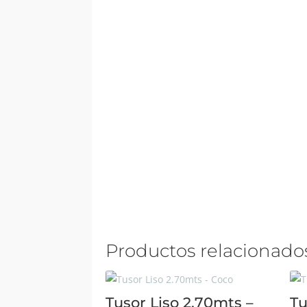
Productos relacionado
Tusor Liso 2.70mts –
Tu