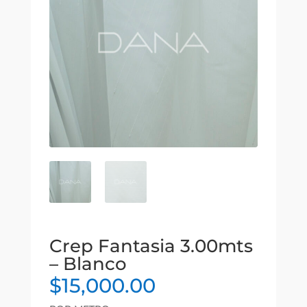
Crep Fantasia 3.00mts
– Blanco
$
15,000.00