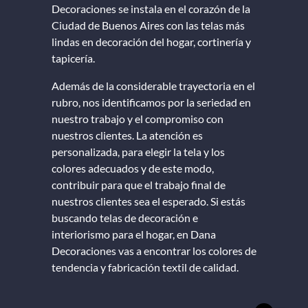
Decoraciones se instala en el corazón de la
Ciudad de Buenos Aires con las telas más
lindas en decoración del hogar, cortinería y
tapicería.
Además de la considerable trayectoria en el
rubro, nos identificamos por la seriedad en
nuestro trabajo y el compromiso con
nuestros clientes. La atención es
personalizada, para elegir la tela y los
colores adecuados y de este modo,
contribuir para que el trabajo final de
nuestros clientes sea el esperado. Si estás
buscando telas de decoración e
interiorismo para el hogar, en Dana
Decoraciones vas a encontrar los colores de
tendencia y fabricación textil de calidad.