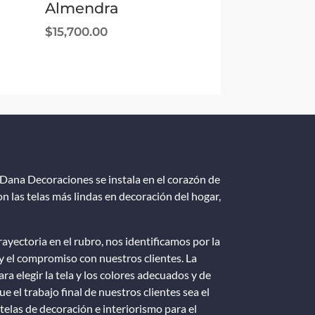
Almendra
$
15,700.00
Dana Decoraciones se instala en el corazón de
n las telas más lindas en decoración del hogar,
ayectoria en el rubro, nos identificamos por la
y el compromiso con nuestros clientes. La
ra elegir la tela y los colores adecuados y de
e el trabajo final de nuestros clientes sea el
telas de decoración e interiorismo para el