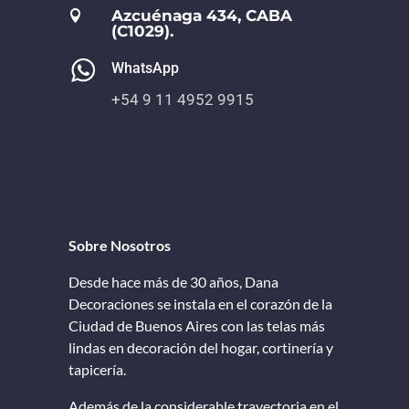
Azcuénaga 434, CABA

(C1029).
WhatsApp
+54 9 11 4952 9915
Sobre Nosotros
Desde hace más de 30 años, Dana
Decoraciones se instala en el corazón de la
Ciudad de Buenos Aires con las telas más
lindas en decoración del hogar, cortinería y
tapicería.
Además de la considerable trayectoria en el