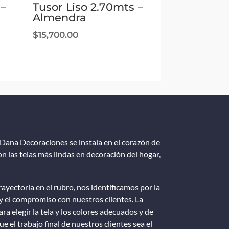
 –
Tusor Liso 2.70mts –
Almendra
$
15,700.00
Dana Decoraciones se instala en el corazón de
n las telas más lindas en decoración del hogar,
ayectoria en el rubro, nos identificamos por la
y el compromiso con nuestros clientes. La
ra elegir la tela y los colores adecuados y de
e el trabajo final de nuestros clientes sea el