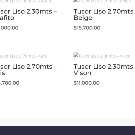
sor Liso 2.30mts –
Tusor Liso 2.70mts
afito
Beige
1,000.00
$
15,700.00
sor Liso 2.70mts –
Tusor Liso 2.30mts 
is
Vison
5,700.00
$
11,000.00