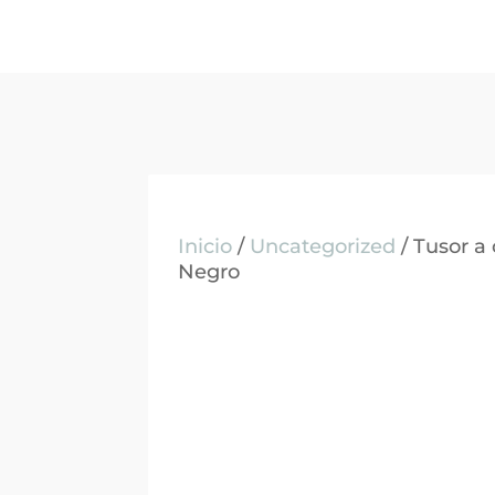
Inicio
/
Uncategorized
/ Tusor a
Negro