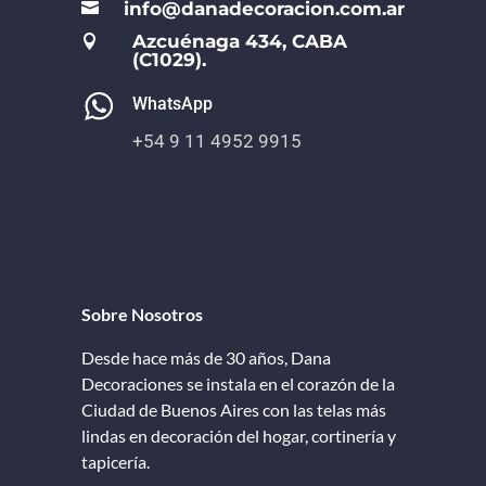
info@danadecoracion.com.ar

Azcuénaga 434, CABA

(C1029).
WhatsApp
+54 9 11 4952 9915
Sobre Nosotros
Desde hace más de 30 años, Dana
Decoraciones se instala en el corazón de la
Ciudad de Buenos Aires con las telas más
lindas en decoración del hogar, cortinería y
tapicería.