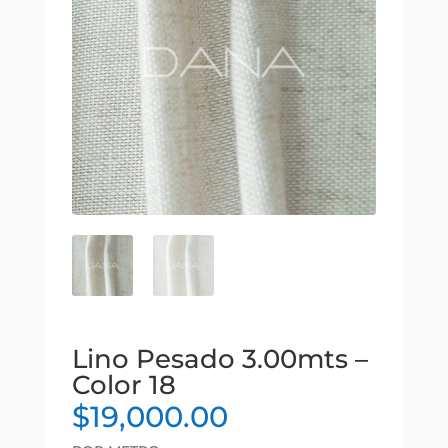
Lino Pesado 3.00mts –
Color 18
$
19,000.00