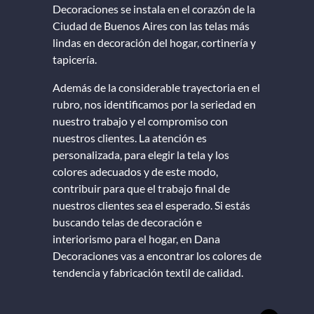
Decoraciones se instala en el corazón de la
Ciudad de Buenos Aires con las telas más
lindas en decoración del hogar, cortinería y
tapicería.
Además de la considerable trayectoria en el
rubro, nos identificamos por la seriedad en
nuestro trabajo y el compromiso con
nuestros clientes. La atención es
personalizada, para elegir la tela y los
colores adecuados y de este modo,
contribuir para que el trabajo final de
nuestros clientes sea el esperado. Si estás
buscando telas de decoración e
interiorismo para el hogar, en Dana
Decoraciones vas a encontrar los colores de
tendencia y fabricación textil de calidad.