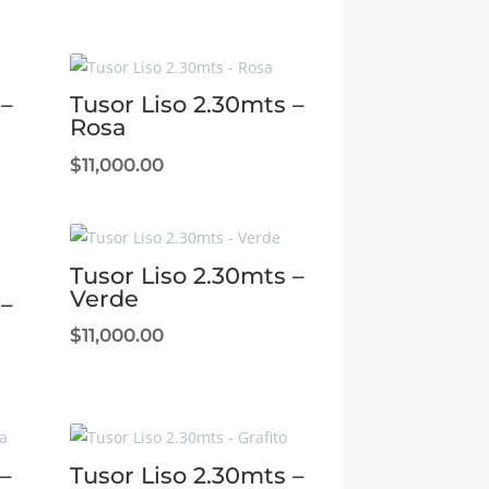
 –
Tusor Liso 2.30mts –
Rosa
$
11,000.00
Tusor Liso 2.30mts –
Verde
 –
$
11,000.00
–
Tusor Liso 2.30mts –