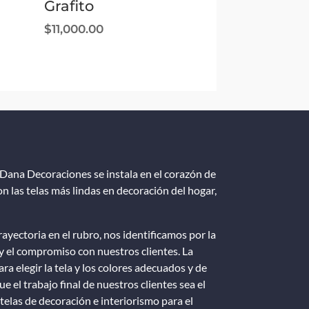
Grafito
$
11,000.00
Dana Decoraciones se instala en el corazón de
n las telas más lindas en decoración del hogar,
ayectoria en el rubro, nos identificamos por la
y el compromiso con nuestros clientes. La
ra elegir la tela y los colores adecuados y de
e el trabajo final de nuestros clientes sea el
telas de decoración e interiorismo para el